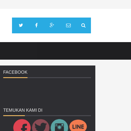
FACEBOOK
TEMUKAN
KAMI DI