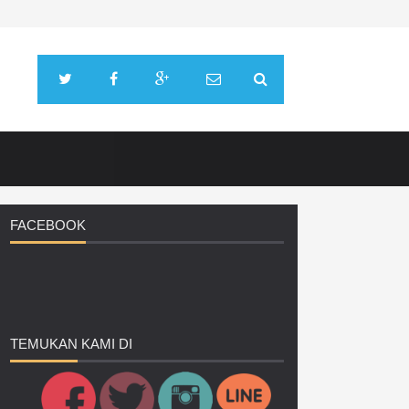
FACEBOOK
TEMUKAN
KAMI DI