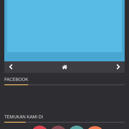
FACEBOOK
TEMUKAN
KAMI DI