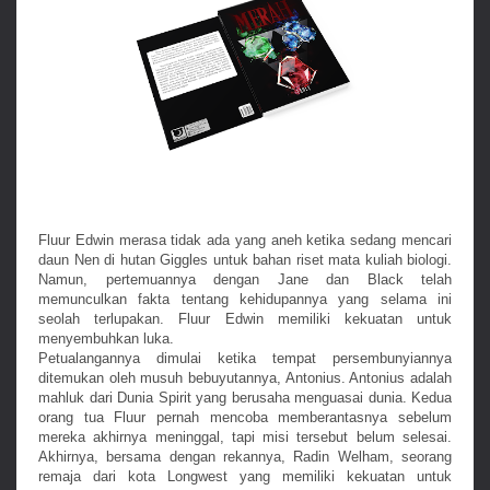
Fluur Edwin merasa tidak ada yang aneh ketika sedang mencari
daun Nen di hutan Giggles untuk bahan riset mata kuliah biologi.
Namun, pertemuannya dengan Jane dan Black telah
memunculkan fakta tentang kehidupannya yang selama ini
seolah terlupakan. Fluur Edwin memiliki kekuatan untuk
menyembuhkan luka.
Petualangannya dimulai ketika tempat persembunyiannya
ditemukan oleh musuh bebuyutannya, Antonius. Antonius adalah
mahluk dari Dunia Spirit yang berusaha menguasai dunia. Kedua
orang tua Fluur pernah mencoba memberantasnya sebelum
mereka akhirnya meninggal, tapi misi tersebut belum selesai.
Akhirnya, bersama dengan rekannya, Radin Welham, seorang
remaja dari kota Longwest yang memiliki kekuatan untuk