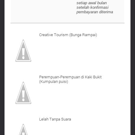
setiap awal bulan
setelah konfirmasi
pembayaran diterima
Creative Tourism (Bunga Rampai)
Perempuan-Perempuan di Kaki Bukit
(Kumpulan puisi)
Lelah Tanpa Suara