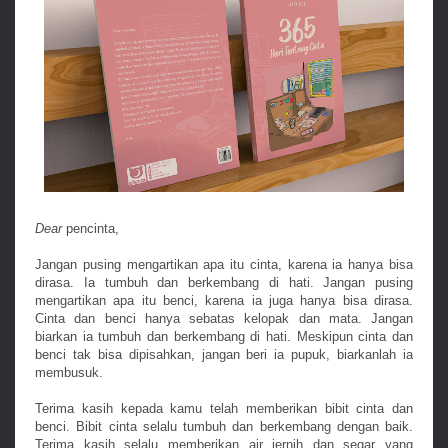
Dear
pencinta,
Jangan pusing mengartikan apa itu cinta, karena ia hanya bisa
dirasa. Ia tumbuh dan berkembang di hati. Jangan pusing
mengartikan apa itu benci, karena ia juga hanya bisa dirasa.
Cinta dan benci hanya sebatas kelopak dan mata. Jangan
biarkan ia tumbuh dan berkembang di hati. Meskipun cinta dan
benci tak bisa dipisahkan, jangan beri ia pupuk, biarkanlah ia
membusuk.
Terima kasih kepada kamu telah memberikan bibit cinta dan
benci. Bibit cinta selalu tumbuh dan berkembang dengan baik.
Terima kasih selalu memberikan air jernih dan segar yang