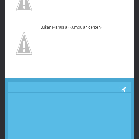
Bukan Manusia (Kumpulan cerpen)