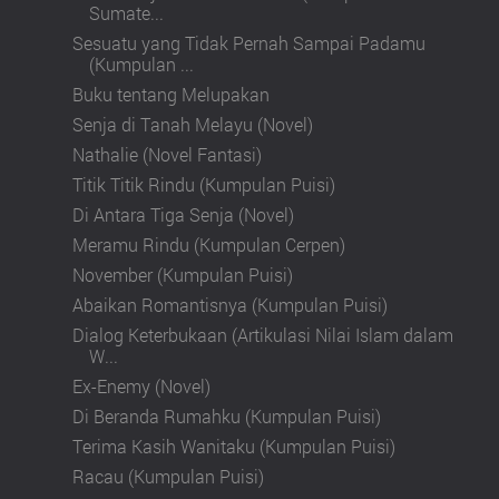
Sumate...
Sesuatu yang Tidak Pernah Sampai Padamu
(Kumpulan ...
Buku tentang Melupakan
Senja di Tanah Melayu (Novel)
Nathalie (Novel Fantasi)
Titik Titik Rindu (Kumpulan Puisi)
Di Antara Tiga Senja (Novel)
Meramu Rindu (Kumpulan Cerpen)
November (Kumpulan Puisi)
Abaikan Romantisnya (Kumpulan Puisi)
Dialog Keterbukaan (Artikulasi Nilai Islam dalam
W...
Ex-Enemy (Novel)
Di Beranda Rumahku (Kumpulan Puisi)
Terima Kasih Wanitaku (Kumpulan Puisi)
Racau (Kumpulan Puisi)