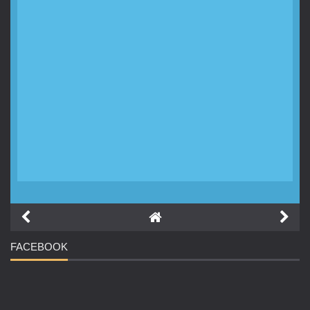
FACEBOOK