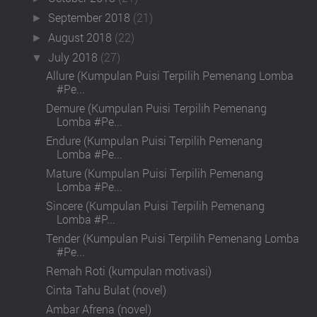
September 2018
(21)
►
August 2018
(22)
►
July 2018
(27)
▼
Allure (Kumpulan Puisi Terpilih Pemenang Lomba
#Pe...
Demure (Kumpulan Puisi Terpilih Pemenang
Lomba #Pe...
Endure (Kumpulan Puisi Terpilih Pemenang
Lomba #Pe...
Mature (Kumpulan Puisi Terpilih Pemenang
Lomba #Pe...
Sincere (Kumpulan Puisi Terpilih Pemenang
Lomba #P...
Tender (Kumpulan Puisi Terpilih Pemenang Lomba
#Pe...
Remah Roti (kumpulan motivasi)
Cinta Tahu Bulat (novel)
Ambar Afrena (novel)