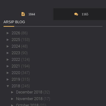
1844
1165
ARSIP
BLOG
2026
(86)
►
2025
(153)
►
2024
(48)
►
2023
(90)
►
2022
(124)
►
2021
(194)
►
2020
(347)
►
2019
(315)
►
2018
(245)
▼
December 2018
(32)
►
November 2018
(17)
►
October 2018
(21)
►