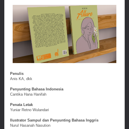
Penulis
Anis KA, dkk
Penyunting Bahasa Indonesia
Cantika Hana Hanifah
Penata Letak
Yuniar Retno Wulandari
Ilustrator Sampul dan Penyunting Bahasa Inggris
Nurul Hasanah Nasution