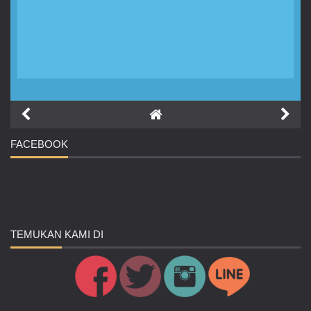
FACEBOOK
TEMUKAN
KAMI DI