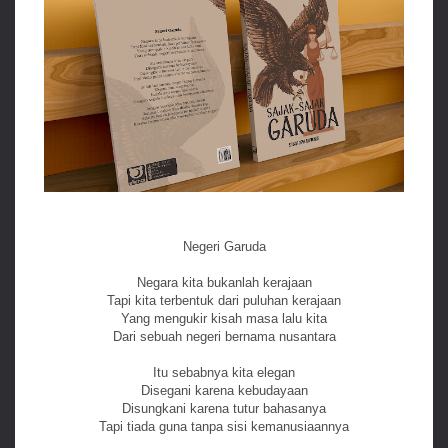
Negeri Garuda
Negara kita bukanlah kerajaan
Tapi kita terbentuk dari puluhan kerajaan
Yang mengukir kisah masa lalu kita
Dari sebuah negeri bernama nusantara
Itu sebabnya kita elegan
Disegani karena kebudayaan
Disungkani karena tutur bahasanya
Tapi tiada guna tanpa sisi kemanusiaannya