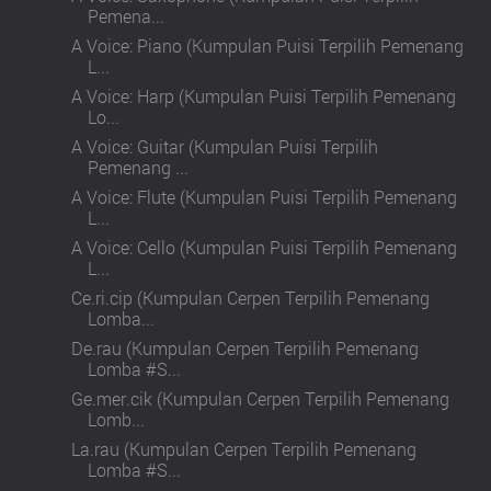
Pemena...
A Voice: Piano (Kumpulan Puisi Terpilih Pemenang
L...
A Voice: Harp (Kumpulan Puisi Terpilih Pemenang
Lo...
A Voice: Guitar (Kumpulan Puisi Terpilih
Pemenang ...
A Voice: Flute (Kumpulan Puisi Terpilih Pemenang
L...
A Voice: Cello (Kumpulan Puisi Terpilih Pemenang
L...
Ce.ri.cip (Kumpulan Cerpen Terpilih Pemenang
Lomba...
De.rau (Kumpulan Cerpen Terpilih Pemenang
Lomba #S...
Ge.mer.cik (Kumpulan Cerpen Terpilih Pemenang
Lomb...
La.rau (Kumpulan Cerpen Terpilih Pemenang
Lomba #S...