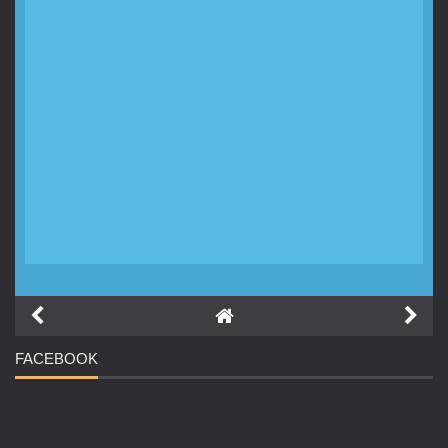
FACEBOOK