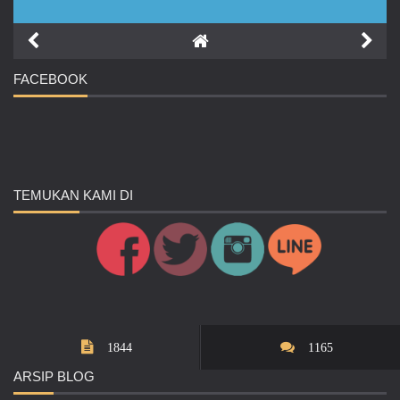
FACEBOOK
TEMUKAN
KAMI DI
1844
1165
ARSIP
BLOG