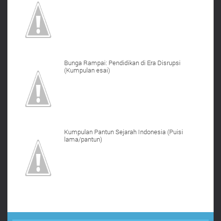
Bunga Rampai: Pendidikan di Era Disrupsi
(Kumpulan esai)
Kumpulan Pantun Sejarah Indonesia (Puisi
lama/pantun)