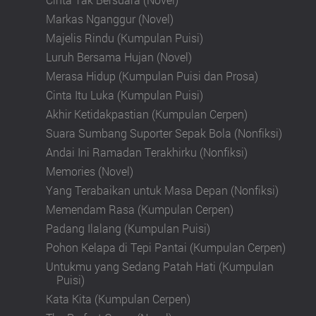
Markas Nganggur (Novel)
Majelis Rindu (Kumpulan Puisi)
Luruh Bersama Hujan (Novel)
Merasa Hidup (Kumpulan Puisi dan Prosa)
Cinta Itu Luka (Kumpulan Puisi)
Akhir Ketidakpastian (Kumpulan Cerpen)
Suara Sumbang Suporter Sepak Bola (Nonfiksi)
Andai Ini Ramadan Terakhirku (Nonfiksi)
Memories (Novel)
Yang Terabaikan untuk Masa Depan (Nonfiksi)
Memendam Rasa (Kumpulan Cerpen)
Padang Ilalang (Kumpulan Puisi)
Pohon Kelapa di Tepi Pantai (Kumpulan Cerpen)
Untukmu yang Sedang Patah Hati (Kumpulan
Puisi)
Kata Kita (Kumpulan Cerpen)