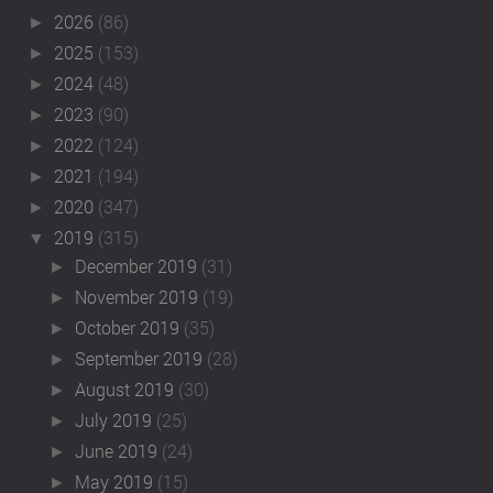
2026
(86)
►
2025
(153)
►
2024
(48)
►
2023
(90)
►
2022
(124)
►
2021
(194)
►
2020
(347)
►
2019
(315)
▼
December 2019
(31)
►
November 2019
(19)
►
October 2019
(35)
►
September 2019
(28)
►
August 2019
(30)
►
July 2019
(25)
►
June 2019
(24)
►
May 2019
(15)
►