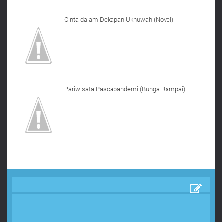
Cinta dalam Dekapan Ukhuwah (Novel)
Pariwisata Pascapandemi (Bunga Rampai)