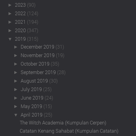
2023
(90)
►
2022
(124)
►
2021
(194)
►
2020
(347)
►
2019
(315)
▼
December 2019
(31)
►
November 2019
(19)
►
October 2019
(35)
►
September 2019
(28)
►
August 2019
(30)
►
July 2019
(25)
►
June 2019
(24)
►
May 2019
(15)
►
April 2019
(25)
▼
The Witch Academia (Kumpulan Cerpen)
Catatan Kenang Sahabat (Kumpulan Catatan)