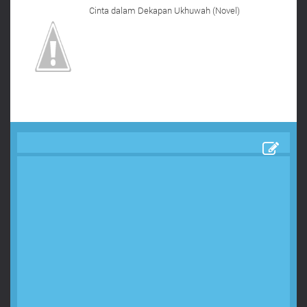
Cinta dalam Dekapan Ukhuwah (Novel)