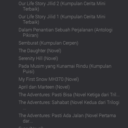
Our Life Story JIlid 2 (Kumpulan Cerita Mini
Terbaik)
Our Life Story Jilid 1 (Kumpulan Cerita Mini
Terbaik)
Dalam Penantian Sebuah Perjalanan (Antologi
Pikiran)
Semburat (Kumpulan Cerpen)
The Daughter (Novel)
Serenity Hill (Novel)
Pada Musim yang Kunamai Rindu (Kumpulan
Puisi)
My First Snow MH370 (Novel)
April dan Marteen (Novel)
The Adventures: Pasti Bisa (Novel Ketiga dari Tril...
The Adventures: Sahabat (Novel Kedua dari Trilogi
...
The Adventures: Pasti Ada Jalan (Novel Pertama
dar...