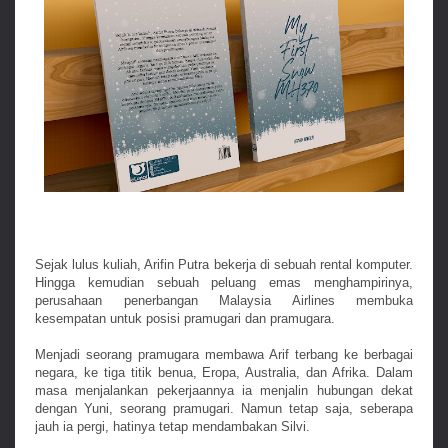
Sejak lulus kuliah, Arifin Putra bekerja di sebuah rental komputer.
Hingga kemudian sebuah peluang emas menghampirinya,
perusahaan penerbangan Malaysia Airlines membuka
kesempatan untuk posisi pramugari dan pramugara.
Menjadi seorang pramugara membawa Arif terbang ke berbagai
negara, ke tiga titik benua, Eropa, Australia, dan Afrika. Dalam
masa menjalankan pekerjaannya ia menjalin hubungan dekat
dengan Yuni, seorang pramugari. Namun tetap saja, seberapa
jauh ia pergi, hatinya tetap mendambakan Silvi.