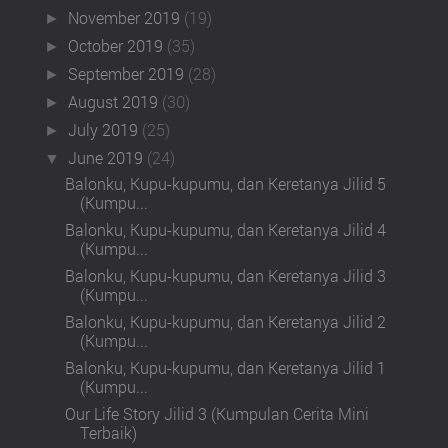
November 2019
(19)
►
October 2019
(35)
►
September 2019
(28)
►
August 2019
(30)
►
July 2019
(25)
►
June 2019
(24)
▼
Balonku, Kupu-kupumu, dan Keretanya Jilid 5
(Kumpu...
Balonku, Kupu-kupumu, dan Keretanya Jilid 4
(Kumpu...
Balonku, Kupu-kupumu, dan Keretanya Jilid 3
(Kumpu...
Balonku, Kupu-kupumu, dan Keretanya Jilid 2
(Kumpu...
Balonku, Kupu-kupumu, dan Keretanya Jilid 1
(Kumpu...
Our Life Story Jilid 3 (Kumpulan Cerita Mini
Terbaik)