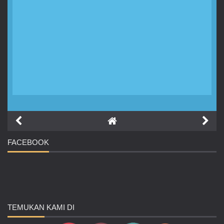
FACEBOOK
TEMUKAN
KAMI DI