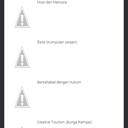
Musi dan Manusia
Žene (Kumpulan cerpen)
Bersahabat dengan Hukum
Creative Tourism (Bunga Rampai)