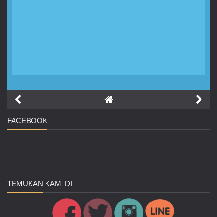
FACEBOOK
TEMUKAN
KAMI DI