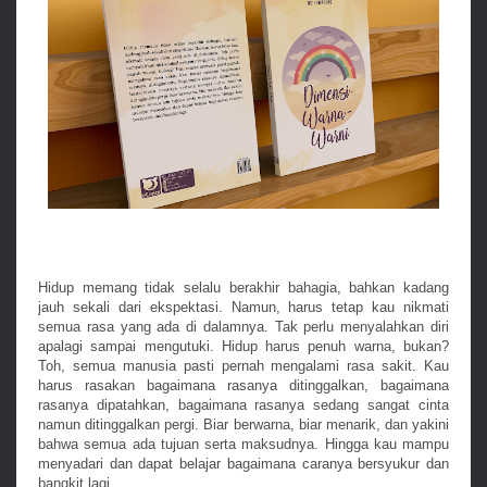
Hidup memang tidak selalu berakhir bahagia, bahkan kadang
jauh sekali dari ekspektasi. Namun, harus tetap kau nikmati
semua rasa yang ada di dalamnya. Tak perlu menyalahkan diri
apalagi sampai mengutuki. Hidup harus penuh warna, bukan?
Toh, semua manusia pasti pernah mengalami rasa sakit. Kau
harus rasakan bagaimana rasanya ditinggalkan, bagaimana
rasanya dipatahkan, bagaimana rasanya sedang sangat cinta
namun ditinggalkan pergi. Biar berwarna, biar menarik, dan yakini
bahwa semua ada tujuan serta maksudnya. Hingga kau mampu
menyadari dan dapat belajar bagaimana caranya bersyukur dan
bangkit lagi.