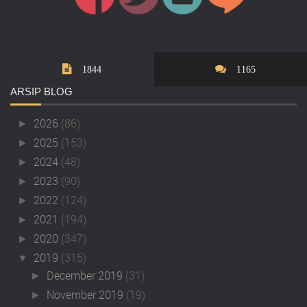
1844
1165
ARSIP
BLOG
2026
(86)
►
2025
(153)
►
2024
(48)
►
2023
(90)
►
2022
(124)
►
2021
(194)
►
2020
(347)
►
2019
(315)
▼
December 2019
(31)
►
November 2019
(19)
►