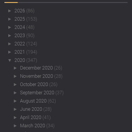
2026
(86)
►
2025
(153)
►
2024
(48)
►
2023
(90)
►
2022
(124)
►
2021
(194)
►
2020
(347)
▼
December 2020
(26)
►
November 2020
(28)
►
October 2020
(26)
►
September 2020
(37)
►
August 2020
(62)
►
June 2020
(28)
►
April 2020
(41)
►
March 2020
(34)
►