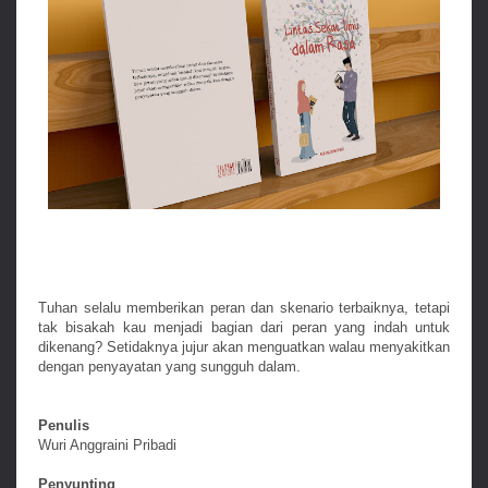
Tuhan selalu memberikan peran dan skenario terbaiknya, tetapi
tak bisakah kau menjadi bagian dari peran yang indah untuk
dikenang? Setidaknya jujur akan menguatkan walau menyakitkan
dengan penyayatan yang sungguh dalam.
Penulis
Wuri Anggraini Pribadi
Penyunting