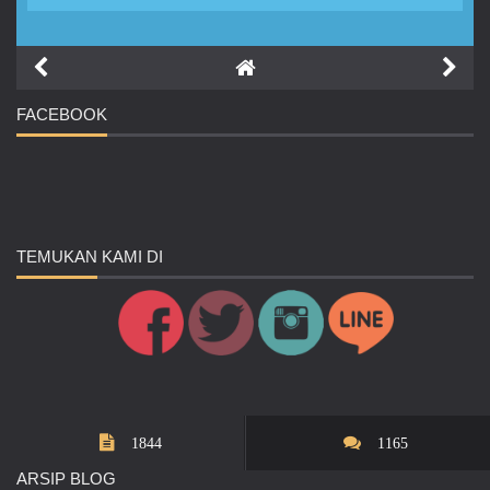
FACEBOOK
TEMUKAN
KAMI DI
1844
1165
ARSIP
BLOG