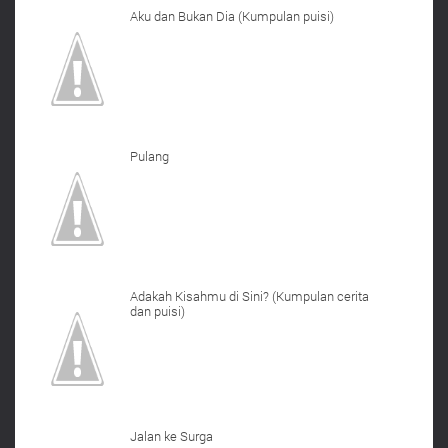
Aku dan Bukan Dia (Kumpulan puisi)
Pulang
Adakah Kisahmu di Sini? (Kumpulan cerita
dan puisi)
Jalan ke Surga