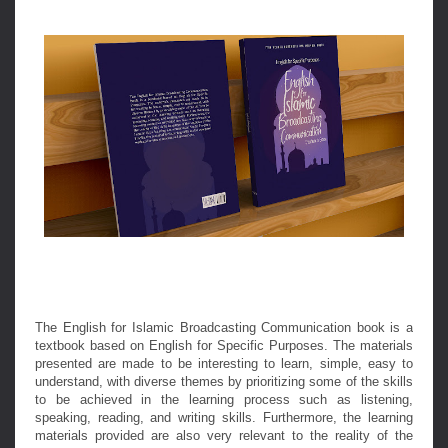
The English for Islamic Broadcasting Communication book is a
textbook based on English for Specific Purposes. The materials
presented are made to be interesting to learn, simple, easy to
understand, with diverse themes by prioritizing some of the skills
to be achieved in the learning process such as listening,
speaking, reading, and writing skills. Furthermore, the learning
materials provided are also very relevant to the reality of the