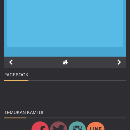
FACEBOOK
TEMUKAN
KAMI DI