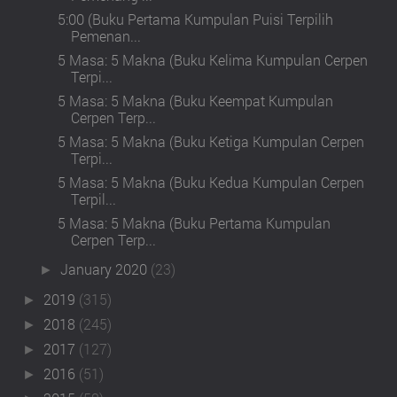
5:00 (Buku Pertama Kumpulan Puisi Terpilih
Pemenan...
5 Masa: 5 Makna (Buku Kelima Kumpulan Cerpen
Terpi...
5 Masa: 5 Makna (Buku Keempat Kumpulan
Cerpen Terp...
5 Masa: 5 Makna (Buku Ketiga Kumpulan Cerpen
Terpi...
5 Masa: 5 Makna (Buku Kedua Kumpulan Cerpen
Terpil...
5 Masa: 5 Makna (Buku Pertama Kumpulan
Cerpen Terp...
January 2020
(23)
►
2019
(315)
►
2018
(245)
►
2017
(127)
►
2016
(51)
►