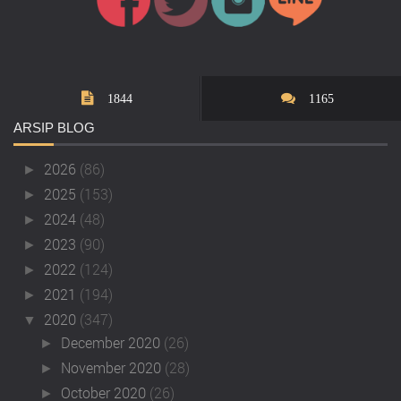
1844
1165
ARSIP
BLOG
2026
(86)
►
2025
(153)
►
2024
(48)
►
2023
(90)
►
2022
(124)
►
2021
(194)
►
2020
(347)
▼
December 2020
(26)
►
November 2020
(28)
►
October 2020
(26)
►