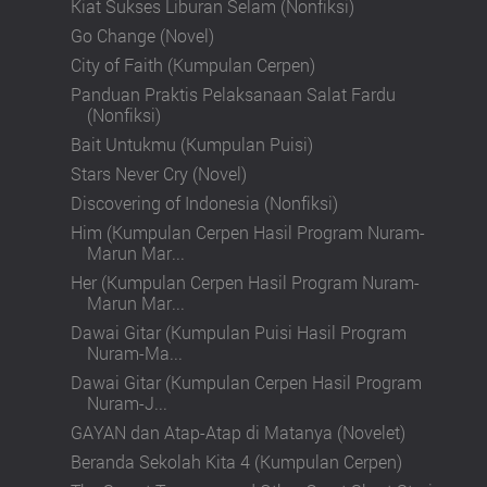
Kiat Sukses Liburan Selam (Nonfiksi)
Go Change (Novel)
City of Faith (Kumpulan Cerpen)
Panduan Praktis Pelaksanaan Salat Fardu
(Nonfiksi)
Bait Untukmu (Kumpulan Puisi)
Stars Never Cry (Novel)
Discovering of Indonesia (Nonfiksi)
Him (Kumpulan Cerpen Hasil Program Nuram-
Marun Mar...
Her (Kumpulan Cerpen Hasil Program Nuram-
Marun Mar...
Dawai Gitar (Kumpulan Puisi Hasil Program
Nuram-Ma...
Dawai Gitar (Kumpulan Cerpen Hasil Program
Nuram-J...
GAYAN dan Atap-Atap di Matanya (Novelet)
Beranda Sekolah Kita 4 (Kumpulan Cerpen)