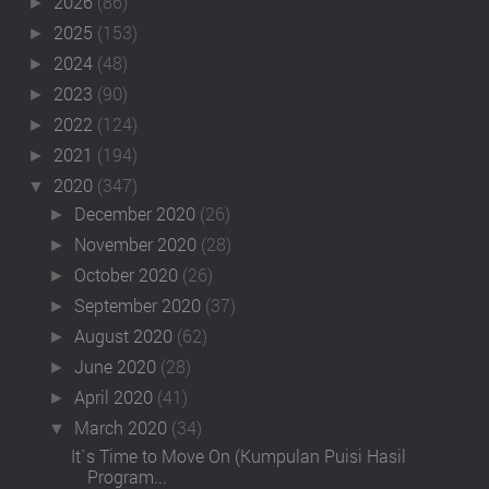
2026
(86)
►
2025
(153)
►
2024
(48)
►
2023
(90)
►
2022
(124)
►
2021
(194)
►
2020
(347)
▼
December 2020
(26)
►
November 2020
(28)
►
October 2020
(26)
►
September 2020
(37)
►
August 2020
(62)
►
June 2020
(28)
►
April 2020
(41)
►
March 2020
(34)
▼
It`s Time to Move On (Kumpulan Puisi Hasil
Program...