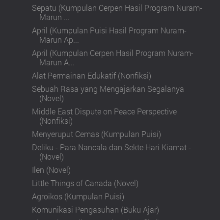
Sepatu (Kumpulan Cerpen Hasil Program Nuram-
Marun ...
April (Kumpulan Puisi Hasil Program Nuram-
Marun Ap...
April (Kumpulan Cerpen Hasil Program Nuram-
Marun A...
Alat Permainan Edukatif (Nonfiksi)
Sebuah Rasa yang Mengajarkan Segalanya
(Novel)
Middle East Dispute on Peace Perspective
(Nonfiksi)
Menyeruput Cemas (Kumpulan Puisi)
Deliku - Para Nancala dan Sekte Hari Kiamat -
(Novel)
Ilen (Novel)
Little Things of Canada (Novel)
Agroikos (Kumpulan Puisi)
Komunikasi Pengasuhan (Buku Ajar)