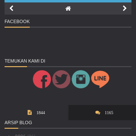
FACEBOOK
TEMUKAN
KAMI DI
1844
1165
ARSIP
BLOG