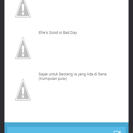
Ellie’s Good or Bad Day
Sajak untuk Seorang Ia yang Ada di Sana
(Kumpulan puisi)