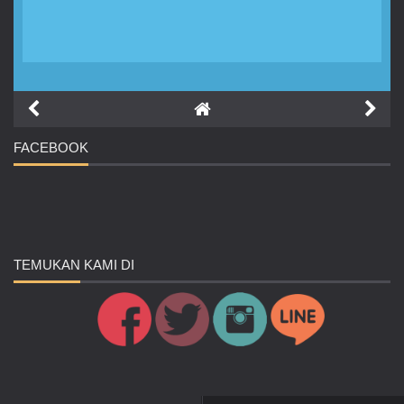
FACEBOOK
TEMUKAN
KAMI DI