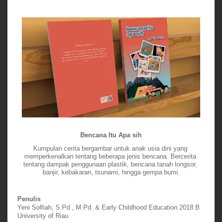
Bencana Itu Apa sih
Kumpulan cerita bergambar untuk anak usia dini yang 
memperkenalkan tentang beberapa jenis bencana. Bercerita 
tentang dampak penggunaan plastik, bencana tanah longsor, 
banjir, kebakaran, tsunami, hingga gempa bumi.
Penulis
Yeni Solfiah, S.Pd., M.Pd. & Early Childhood Education 2018 B 
University of Riau