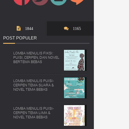
1844
1165
POST
POPULER
LOMBA MENULIS FIKSI:
PUISI, CERPEN, DAN NOVEL
BERTEMA BEBAS
LOMBA MENULIS PUISI-
CERPEN TEMA SUARA &
NOVEL TEMA BEBAS
LOMBA MENULIS PUISI-
CERPEN TEMA LIMA &
NOVEL TEMA BEBAS