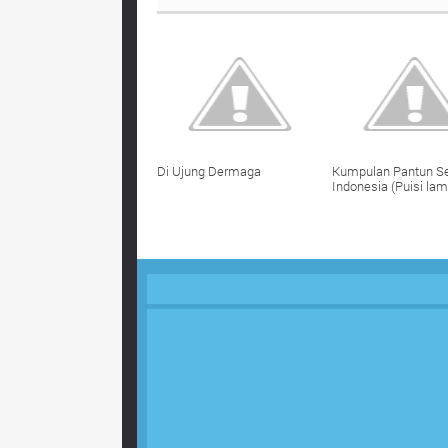
Di Ujung Dermaga
Kumpulan Pantun Se
Indonesia (Puisi la