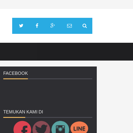
FACEBOOK
TEMUKAN
KAMI DI