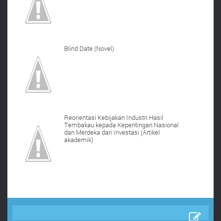
Blind Date (Novel)
Reorientasi Kebijakan Industri Hasil
Tembakau kepada Kepentingan Nasional
dan Merdeka dari Investasi (Artikel
akademik)