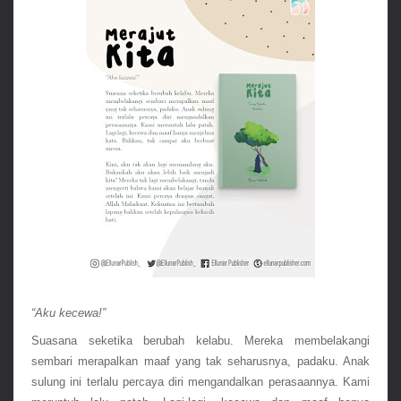
“Aku kecewa!”
Suasana seketika berubah kelabu. Mereka membelakangi 
sembari merapalkan maaf yang tak seharusnya, padaku. Anak 
sulung ini terlalu percaya diri mengandalkan perasaannya. Kami 