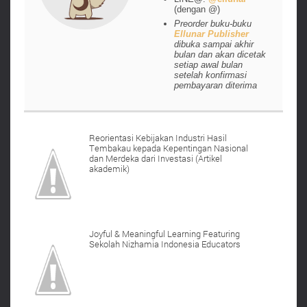
(dengan @)
Preorder buku-buku
Ellunar Publisher
dibuka sampai akhir
bulan dan akan dicetak
setiap awal bulan
setelah konfirmasi
pembayaran diterima
Reorientasi Kebijakan Industri Hasil
Tembakau kepada Kepentingan Nasional
dan Merdeka dari Investasi (Artikel
akademik)
Joyful & Meaningful Learning Featuring
Sekolah Nizhamia Indonesia Educators