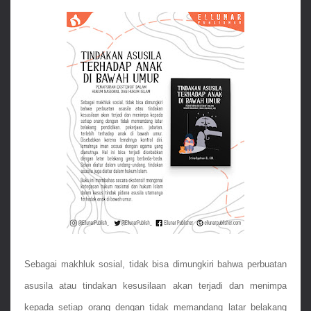
Sebagai makhluk sosial, tidak bisa dimungkiri bahwa perbuatan 
asusila atau tindakan kesusilaan akan terjadi dan menimpa 
kepada setiap orang dengan tidak memandang latar belakang 