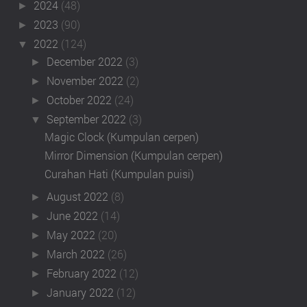
2024
(48)
►
2023
(90)
►
2022
(124)
▼
December 2022
(3)
►
November 2022
(2)
►
October 2022
(24)
►
September 2022
(3)
▼
Magic Clock (Kumpulan cerpen)
Mirror Dimension (Kumpulan cerpen)
Curahan Hati (Kumpulan puisi)
August 2022
(8)
►
June 2022
(14)
►
May 2022
(20)
►
March 2022
(26)
►
February 2022
(12)
►
January 2022
(12)
►