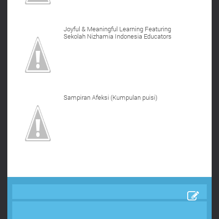
Joyful & Meaningful Learning Featuring
Sekolah Nizhamia Indonesia Educators
Sampiran Afeksi (Kumpulan puisi)