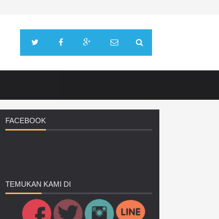
FACEBOOK
TEMUKAN
KAMI DI