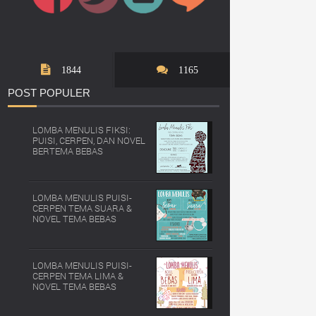
1844
1165
POST
POPULER
LOMBA MENULIS FIKSI:
PUISI, CERPEN, DAN NOVEL
BERTEMA BEBAS
LOMBA MENULIS PUISI-
CERPEN TEMA SUARA &
NOVEL TEMA BEBAS
LOMBA MENULIS PUISI-
CERPEN TEMA LIMA &
NOVEL TEMA BEBAS