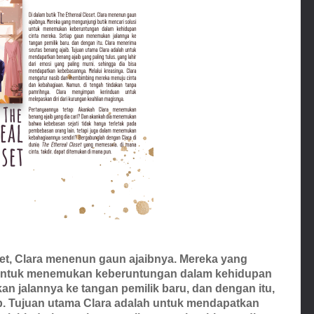
set, Clara menenun gaun ajaibnya. Mereka yang
 untuk menemukan keberuntungan dalam kehidupan
n jalannya ke tangan pemilik baru, dan dengan itu,
b. Tujuan utama Clara adalah untuk mendapatkan