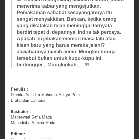
menerima kabar yang mengejutkan.
Pemakaman sahabat kesayangannya itu
sangat menyakitkan. Bahkan, ketika orang
yang dikatakan telah meninggal ternyata
berdiri tepat di depannya, Indira tak percaya.
Apakah ini jebakan memori masa lalu atau
kisah baru yang harus mereka jalani?
Jawabannya masih semu. Mungkin bunga
tersebut bukan untuk kupu-kupu ini
bertengger... Mungkinkah...
Penulis :
Diandra Anindita Maharani Aditya Putri
Bratandari Catriona
Ilustrator :
Maheswari Safia Mada
Mahadisha Sabina Mada
Editor :