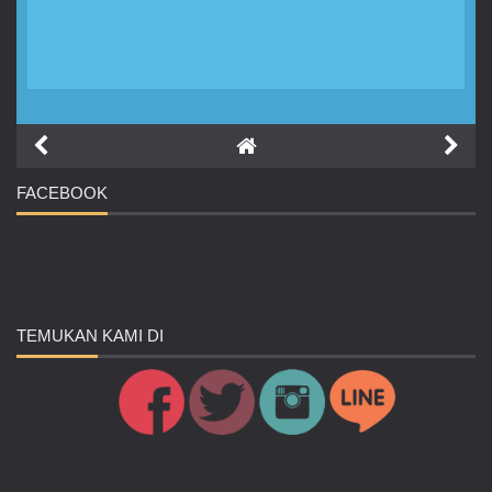
FACEBOOK
TEMUKAN
KAMI DI