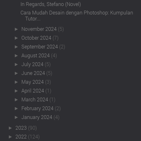
In Regards, Stefano (Novel)
Cara Mudah Desain dengan Photoshop: Kumpulan
Tutor...
November 2024
(5)
►
October 2024
(7)
►
September 2024
(2)
►
August 2024
(4)
►
July 2024
(5)
►
June 2024
(5)
►
May 2024
(3)
►
April 2024
(1)
►
March 2024
(1)
►
February 2024
(2)
►
January 2024
(4)
►
2023
(90)
►
2022
(124)
►