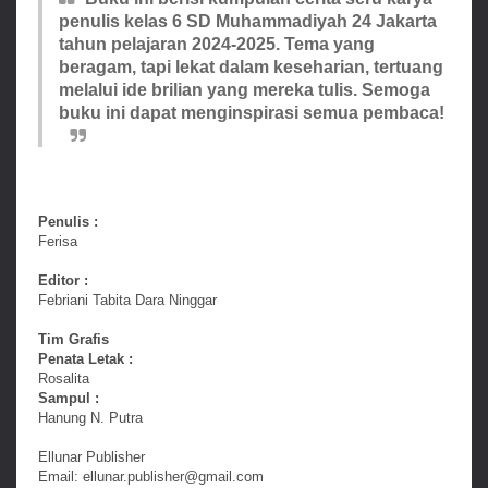
penulis kelas 6 SD Muhammadiyah 24 Jakarta
tahun pelajaran 2024-2025. Tema yang
beragam, tapi lekat dalam keseharian, tertuang
melalui ide brilian yang mereka tulis. Semoga
buku ini dapat menginspirasi semua pembaca!
Penulis :
Ferisa
Editor :
Febriani Tabita Dara Ninggar
Tim Grafis
Penata Letak :
Rosalita
Sampul :
Hanung N. Putra
Ellunar Publisher
Email: ellunar.publisher@gmail.com