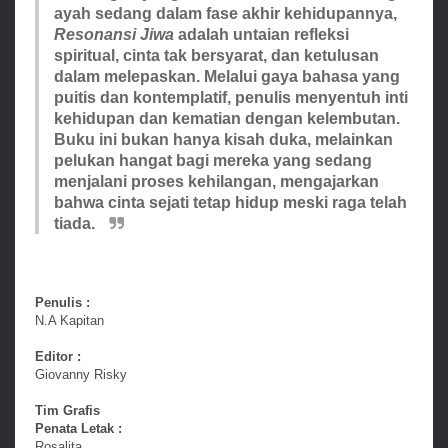
ayah sedang dalam fase akhir kehidupannya,
Resonansi Jiwa
adalah untaian refleksi
spiritual, cinta tak bersyarat, dan ketulusan
dalam melepaskan. Melalui gaya bahasa yang
puitis dan kontemplatif, penulis menyentuh inti
kehidupan dan kematian dengan kelembutan.
Buku ini bukan hanya kisah duka, melainkan
pelukan hangat bagi mereka yang sedang
menjalani proses kehilangan, mengajarkan
bahwa cinta sejati tetap hidup meski raga telah
tiada.
Penulis :
N.A Kapitan
Editor :
Giovanny Risky
Tim Grafis
Penata Letak :
Rosalita