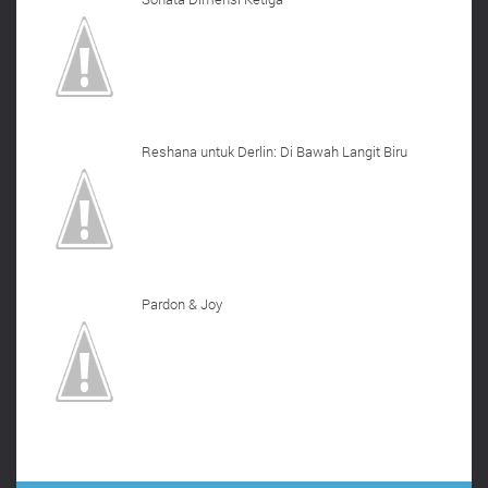
Reshana untuk Derlin: Di Bawah Langit Biru
Pardon & Joy