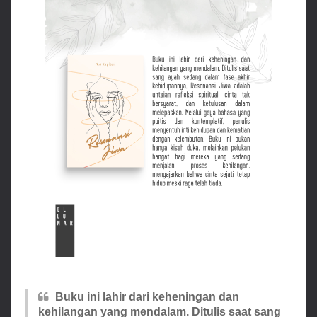
Buku ini lahir dari keheningan dan
kehilangan yang mendalam. Ditulis saat sang