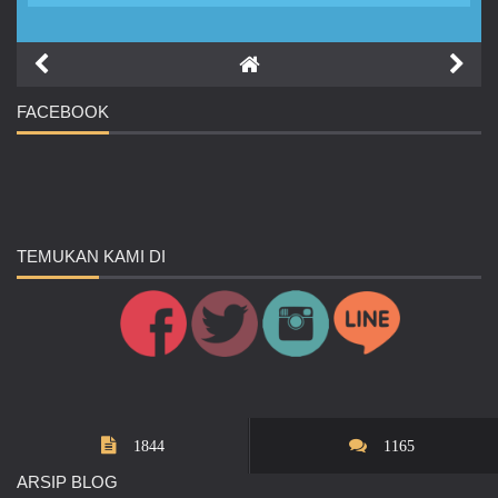
FACEBOOK
TEMUKAN
KAMI DI
1844
1165
ARSIP
BLOG