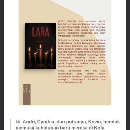
Andri, Cynthia, dan putranya, Kevin, hendak
memulai kehidupan baru mereka di Kota