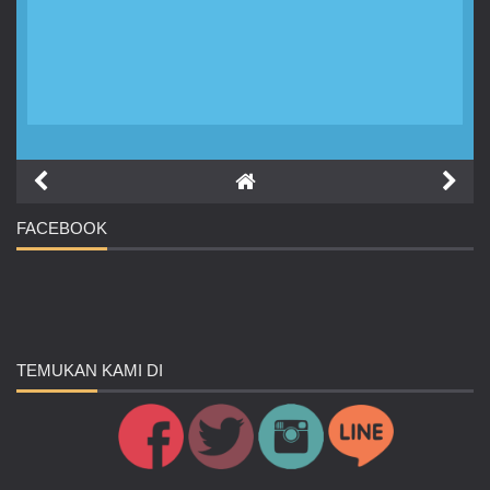
FACEBOOK
TEMUKAN
KAMI DI