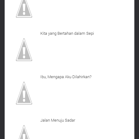
Kita yang Bertahan dalam Sepi
Ibu, Mengapa Aku Dilahirkan?
Jalan Menuju Sadar