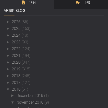
1844
1165
ARSIP
BLOG
2026
(86)
►
2025
(153)
►
2024
(48)
►
2023
(90)
►
2022
(124)
►
2021
(194)
►
2020
(347)
►
2019
(315)
►
2018
(245)
►
2017
(127)
►
2016
(51)
▼
December 2016
(1)
►
November 2016
(9)
▼