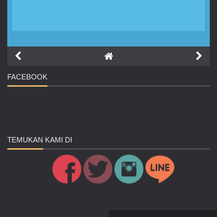
FACEBOOK
TEMUKAN
KAMI DI