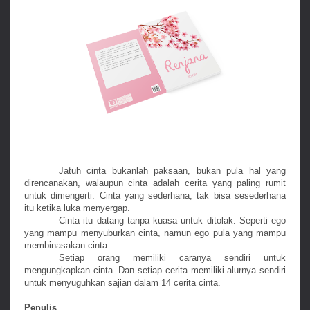
Jatuh cinta bukanlah paksaan, bukan pula hal yang
direncanakan, walaupun cinta adalah cerita yang paling rumit
untuk dimengerti. Cinta yang sederhana, tak bisa sesederhana
itu ketika luka menyergap.
Cinta itu datang tanpa kuasa untuk ditolak. Seperti ego
yang mampu menyuburkan cinta, namun ego pula yang mampu
membinasakan cinta.
Setiap orang memiliki caranya sendiri untuk
mengungkapkan cinta. Dan setiap cerita memiliki alurnya sendiri
untuk menyuguhkan sajian dalam 14 cerita cinta.
Penulis