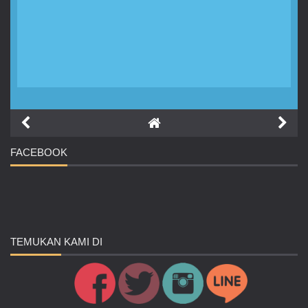
FACEBOOK
TEMUKAN
KAMI DI