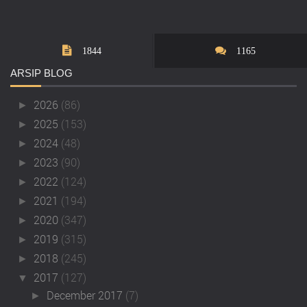
1844
1165
ARSIP
BLOG
2026
(86)
►
2025
(153)
►
2024
(48)
►
2023
(90)
►
2022
(124)
►
2021
(194)
►
2020
(347)
►
2019
(315)
►
2018
(245)
►
2017
(127)
▼
December 2017
(7)
►