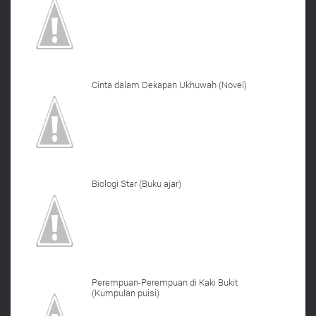
Cinta dalam Dekapan Ukhuwah (Novel)
Biologi Star (Buku ajar)
Perempuan-Perempuan di Kaki Bukit
(Kumpulan puisi)