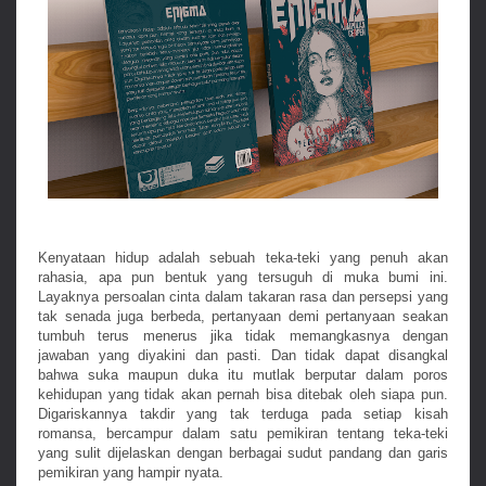
Kenyataan hidup adalah sebuah teka-teki yang penuh akan
rahasia, apa pun bentuk yang tersuguh di muka bumi ini.
Layaknya persoalan cinta dalam takaran rasa dan persepsi yang
tak senada juga berbeda, pertanyaan demi pertanyaan seakan
tumbuh terus menerus jika tidak memangkasnya dengan
jawaban yang diyakini dan pasti. Dan tidak dapat disangkal
bahwa suka maupun duka itu mutlak berputar dalam poros
kehidupan yang tidak akan pernah bisa ditebak oleh siapa pun.
Digariskannya takdir yang tak terduga pada setiap kisah
romansa, bercampur dalam satu pemikiran tentang teka-teki
yang sulit dijelaskan dengan berbagai sudut pandang dan garis
pemikiran yang hampir nyata.