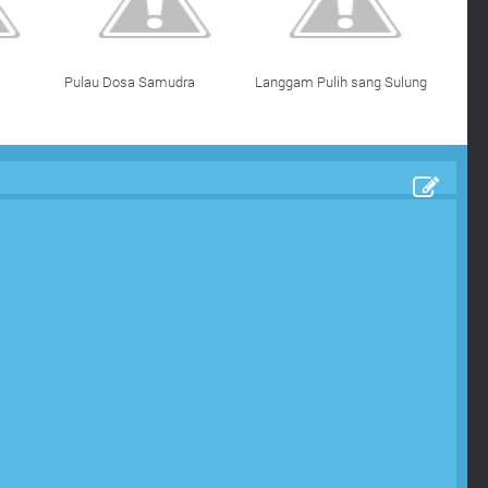
Pulau Dosa Samudra
Langgam Pulih sang Sulung