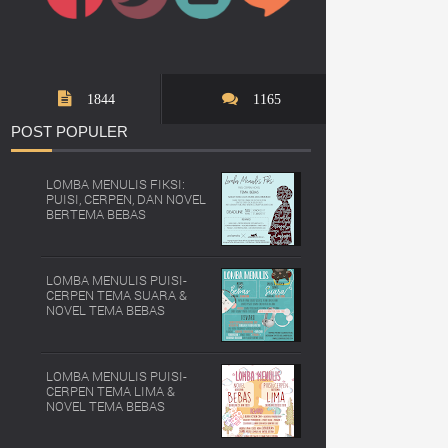
1844
1165
POST
POPULER
LOMBA MENULIS FIKSI:
PUISI, CERPEN, DAN NOVEL
BERTEMA BEBAS
LOMBA MENULIS PUISI-
CERPEN TEMA SUARA &
NOVEL TEMA BEBAS
LOMBA MENULIS PUISI-
CERPEN TEMA LIMA &
NOVEL TEMA BEBAS