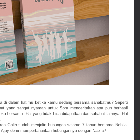
a di dalam hatimu ketika kamu sedang bersama sahabatmu? Seperti
mpat yang sangat nyaman untuk Sora menceritakan apa pun berhasil
ka bersama. Hal yang tidak bisa didapatkan dari sahabat lainnya. Hal
.
an Galih sudah menjalin hubungan selama 7 tahun bersama Nabila.
an Ajay demi mempertahankan hubungannya dengan Nabila?