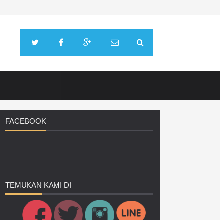
FACEBOOK
TEMUKAN
KAMI DI