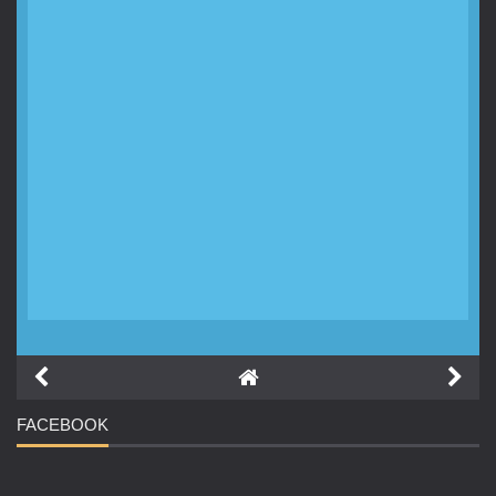
FACEBOOK