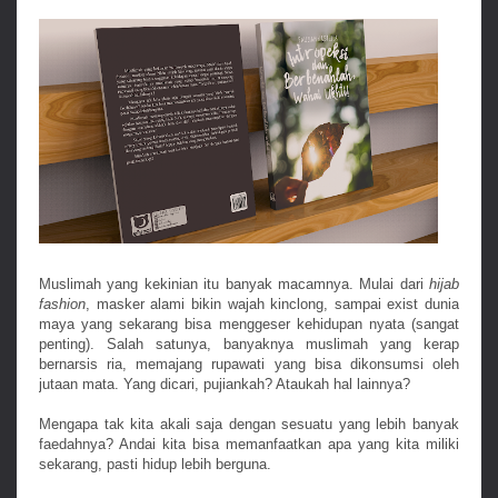
Muslimah yang kekinian itu banyak macamnya. Mulai dari
hijab
fashion
, masker alami bikin wajah kinclong, sampai exist dunia
maya yang sekarang bisa menggeser kehidupan nyata (sangat
penting). Salah satunya, banyaknya muslimah yang kerap
bernarsis ria, memajang rupawati yang bisa dikonsumsi oleh
jutaan mata. Yang dicari, pujiankah? Ataukah hal lainnya?
Mengapa tak kita akali saja dengan sesuatu yang lebih banyak
faedahnya? Andai kita bisa memanfaatkan apa yang kita miliki
sekarang, pasti hidup lebih berguna.