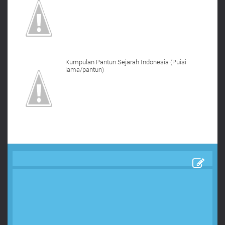
Kumpulan Pantun Sejarah Indonesia (Puisi
lama/pantun)