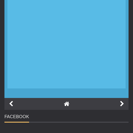
FACEBOOK