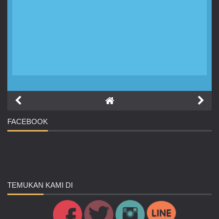
FACEBOOK
TEMUKAN
KAMI DI