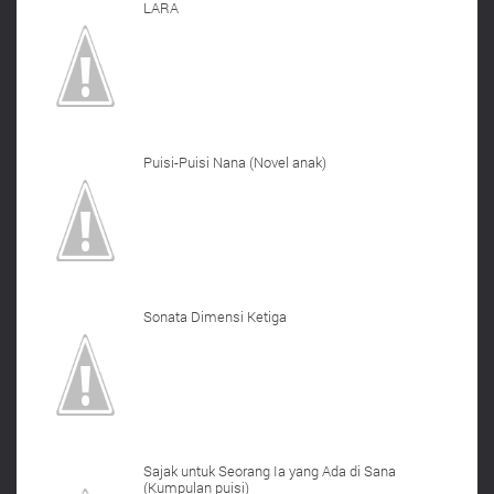
LARA
Puisi-Puisi Nana (Novel anak)
Sonata Dimensi Ketiga
Sajak untuk Seorang Ia yang Ada di Sana
(Kumpulan puisi)