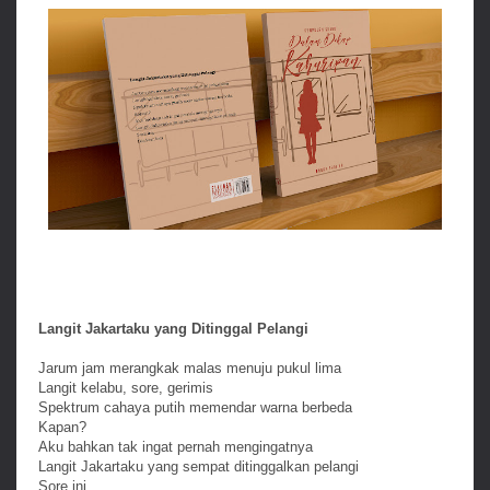
Langit Jakartaku yang Ditinggal Pelangi
Jarum jam merangkak malas menuju pukul lima
Langit kelabu, sore, gerimis
Spektrum cahaya putih memendar warna berbeda
Kapan?
Aku bahkan tak ingat pernah mengingatnya
Langit Jakartaku yang sempat ditinggalkan pelangi
Sore ini,