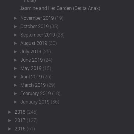
Jasmine and Her Garden (Cerita Anak)
November 2019
(19)
►
October 2019
(35)
►
September 2019
(28)
►
August 2019
(30)
►
July 2019
(25)
►
June 2019
(24)
►
May 2019
(15)
►
April 2019
(25)
►
March 2019
(29)
►
February 2019
(18)
►
January 2019
(36)
►
2018
(245)
►
2017
(127)
►
2016
(51)
►