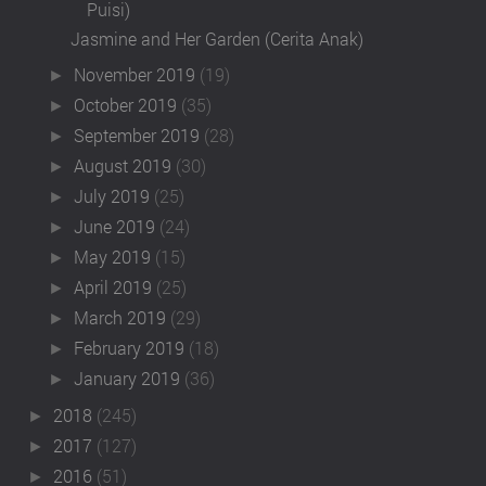
Puisi)
Jasmine and Her Garden (Cerita Anak)
November 2019
(19)
►
October 2019
(35)
►
September 2019
(28)
►
August 2019
(30)
►
July 2019
(25)
►
June 2019
(24)
►
May 2019
(15)
►
April 2019
(25)
►
March 2019
(29)
►
February 2019
(18)
►
January 2019
(36)
►
2018
(245)
►
2017
(127)
►
2016
(51)
►