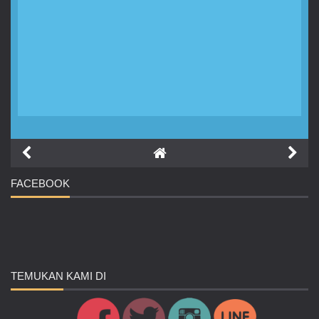
FACEBOOK
TEMUKAN
KAMI DI