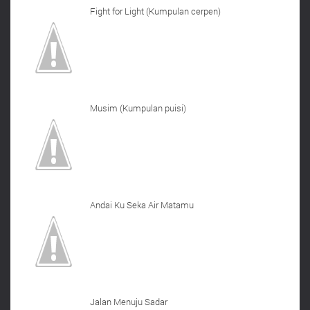
Fight for Light (Kumpulan cerpen)
Musim (Kumpulan puisi)
Andai Ku Seka Air Matamu
Jalan Menuju Sadar