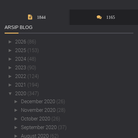
1844
1165
ARSIP
BLOG
2026
(86)
►
2025
(153)
►
2024
(48)
►
2023
(90)
►
2022
(124)
►
2021
(194)
►
2020
(347)
▼
December 2020
(26)
►
November 2020
(28)
►
October 2020
(26)
►
September 2020
(37)
►
August 2020
(62)
►