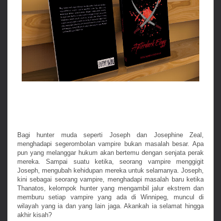
Bagi hunter muda seperti Joseph dan Josephine Zeal,
menghadapi segerombolan vampire bukan masalah besar. Apa
pun yang melanggar hukum akan bertemu dengan senjata perak
mereka. Sampai suatu ketika, seorang vampire menggigit
Joseph, mengubah kehidupan mereka untuk selamanya. Joseph,
kini sebagai seorang vampire, menghadapi masalah baru ketika
Thanatos, kelompok hunter yang mengambil jalur ekstrem dan
memburu setiap vampire yang ada di Winnipeg, muncul di
wilayah yang ia dan yang lain jaga. Akankah ia selamat hingga
akhir kisah?