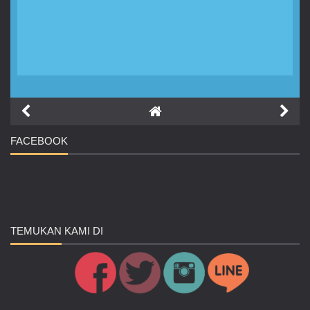
FACEBOOK
TEMUKAN
KAMI DI