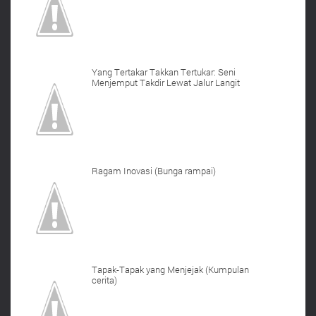
Yang Tertakar Takkan Tertukar: Seni
Menjemput Takdir Lewat Jalur Langit
Ragam Inovasi (Bunga rampai)
Tapak-Tapak yang Menjejak (Kumpulan
cerita)