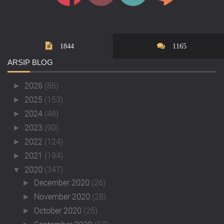
1844
1165
ARSIP
BLOG
2026
(86)
►
2025
(153)
►
2024
(48)
►
2023
(90)
►
2022
(124)
►
2021
(194)
►
2020
(347)
▼
December 2020
(26)
►
November 2020
(28)
►
October 2020
(26)
►