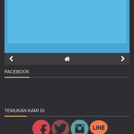
FACEBOOK
TEMUKAN
KAMI DI