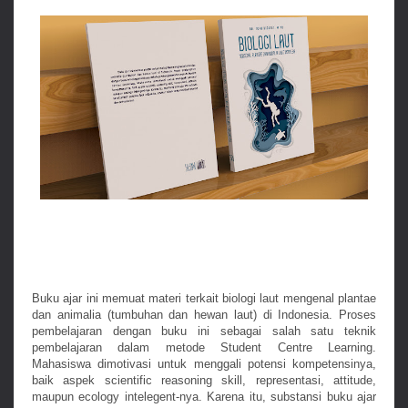
Buku ajar ini memuat materi terkait biologi laut mengenal plantae
dan animalia (tumbuhan dan hewan laut) di Indonesia. Proses
pembelajaran dengan buku ini sebagai salah satu teknik
pembelajaran dalam metode Student Centre Learning.
Mahasiswa dimotivasi untuk menggali potensi kompetensinya,
baik aspek scientific reasoning skill, representasi, attitude,
maupun ecology intelegent-nya. Karena itu, substansi buku ajar