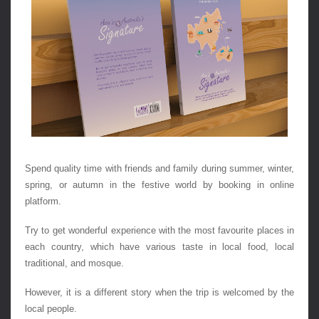
Spend quality time with friends and family during summer, winter, 
spring, or autumn in the festive world by booking in online 
platform. 
Try to get wonderful experience with the most favourite places in 
each country, which have various taste in local food, local 
traditional, and mosque.
However, it is a different story when the trip is welcomed by the 
local people. 