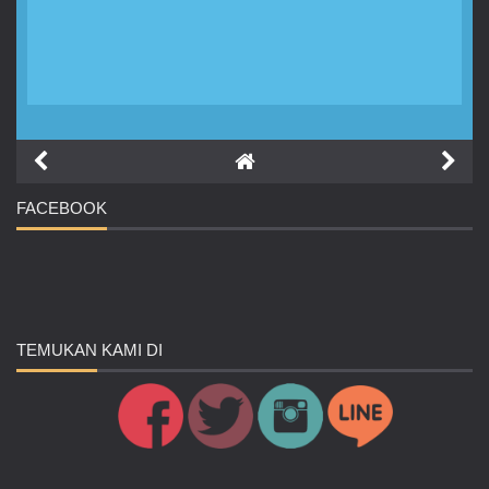
FACEBOOK
TEMUKAN
KAMI DI