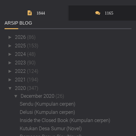
1844
1165
ARSIP
BLOG
2026
(86)
►
2025
(153)
►
2024
(48)
►
2023
(90)
►
2022
(124)
►
2021
(194)
►
2020
(347)
▼
December 2020
(26)
▼
Sendu (Kumpulan cerpen)
Delusi (Kumpulan cerpen)
Inside the Closed Book (Kumpulan cerpen)
Kutukan Desa Sumur (Novel)