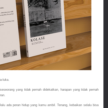
a-luka. 
seseorang yang tidak pernah didekatkan, harapan yang tidak pernah 
ran.
lalu ada peran hidup yang kamu ambil. Tenang, kebaikan selalu bisa 