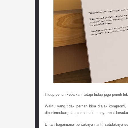
Hidup penuh kebaikan, tetapi hidup juga penuh luk
Waktu yang tidak pernah bisa diajak kompromi, 
dipertemukan, dan perihal lain menyambut kesuka
Entah bagaimana bentuknya nanti, setidaknya se