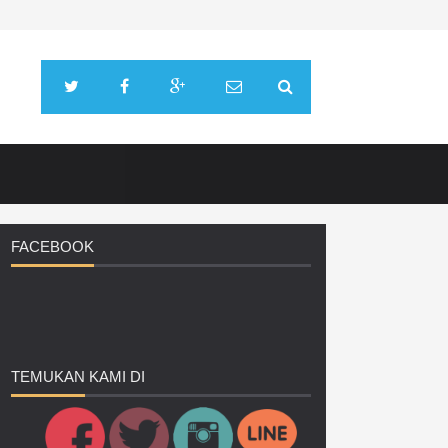
FACEBOOK
TEMUKAN
KAMI DI