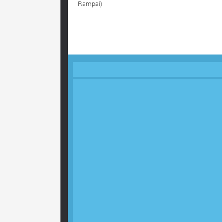
Rampai)