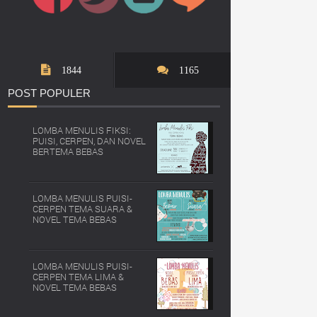
1844
1165
POST
POPULER
LOMBA MENULIS FIKSI:
PUISI, CERPEN, DAN NOVEL
BERTEMA BEBAS
LOMBA MENULIS PUISI-
CERPEN TEMA SUARA &
NOVEL TEMA BEBAS
LOMBA MENULIS PUISI-
CERPEN TEMA LIMA &
NOVEL TEMA BEBAS