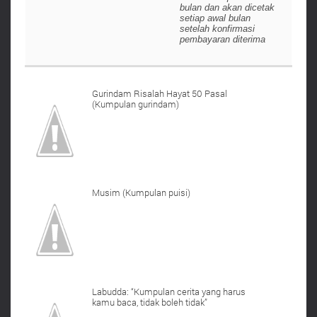
bulan dan akan dicetak
setiap awal bulan
setelah konfirmasi
pembayaran diterima
Gurindam Risalah Hayat 50 Pasal
(Kumpulan gurindam)
Musim (Kumpulan puisi)
Labudda: “Kumpulan cerita yang harus
kamu baca, tidak boleh tidak”