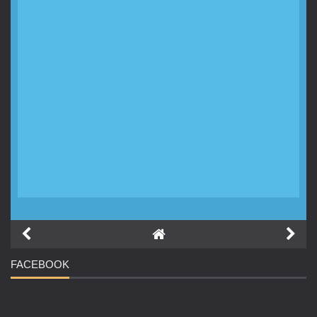
FACEBOOK