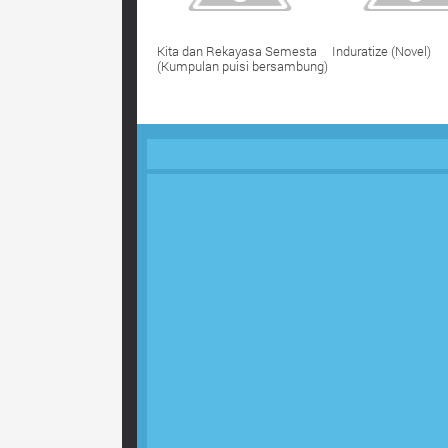
Kita dan Rekayasa Semesta
Induratize (Novel)
(Kumpulan puisi bersambung)