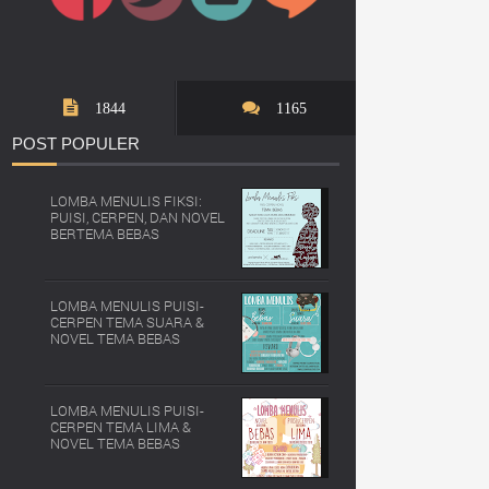
1844
1165
POST
POPULER
LOMBA MENULIS FIKSI:
PUISI, CERPEN, DAN NOVEL
BERTEMA BEBAS
LOMBA MENULIS PUISI-
CERPEN TEMA SUARA &
NOVEL TEMA BEBAS
LOMBA MENULIS PUISI-
CERPEN TEMA LIMA &
NOVEL TEMA BEBAS