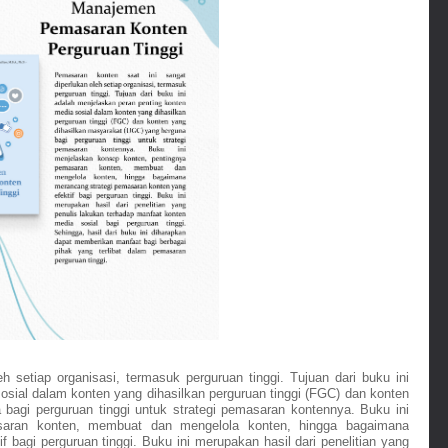
 setiap organisasi, termasuk perguruan tinggi. Tujuan dari buku ini 
sial dalam konten yang dihasilkan perguruan tinggi (FGC) dan konten 
bagi perguruan tinggi untuk strategi pemasaran kontennya. Buku ini 
saran konten, membuat dan mengelola konten, hingga bagaimana 
bagi perguruan tinggi. Buku ini merupakan hasil dari penelitian yang 