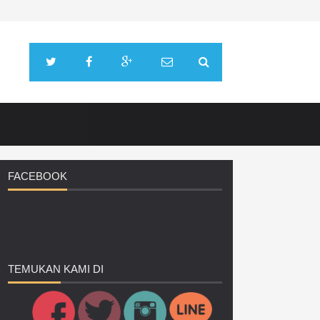
FACEBOOK
TEMUKAN
KAMI DI