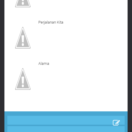
Perjalanan Kita
Alama