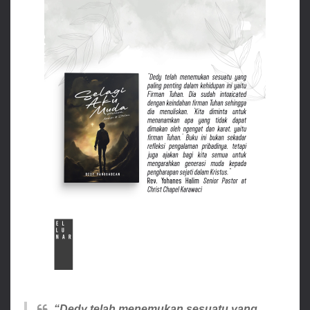
“Dedy telah menemukan sesuatu yang