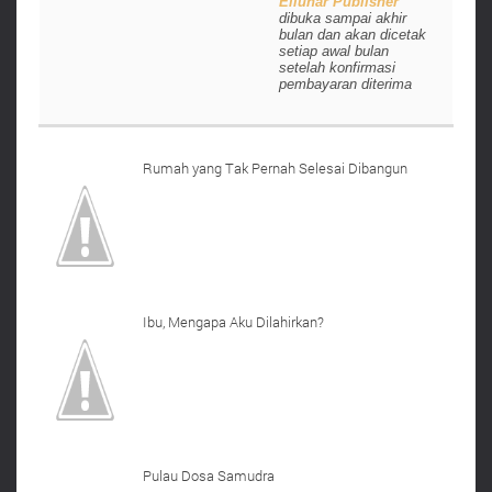
Ellunar Publisher
dibuka sampai akhir
bulan dan akan dicetak
setiap awal bulan
setelah konfirmasi
pembayaran diterima
Rumah yang Tak Pernah Selesai Dibangun
Ibu, Mengapa Aku Dilahirkan?
Pulau Dosa Samudra