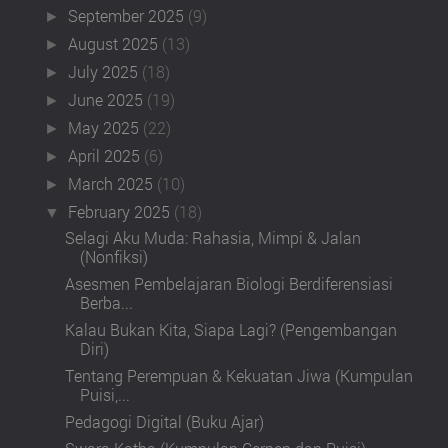
September 2025
(9)
►
August 2025
(13)
►
July 2025
(18)
►
June 2025
(19)
►
May 2025
(22)
►
April 2025
(6)
►
March 2025
(10)
►
February 2025
(18)
▼
Selagi Aku Muda: Rahasia, Mimpi & Jalan
(Nonfiksi)
Asesmen Pembelajaran Biologi Berdiferensiasi
Berba...
Kalau Bukan Kita, Siapa Lagi? (Pengembangan
Diri)
Tentang Perempuan & Kekuatan Jiwa (Kumpulan
Puisi,...
Pedagogi Digital (Buku Ajar)