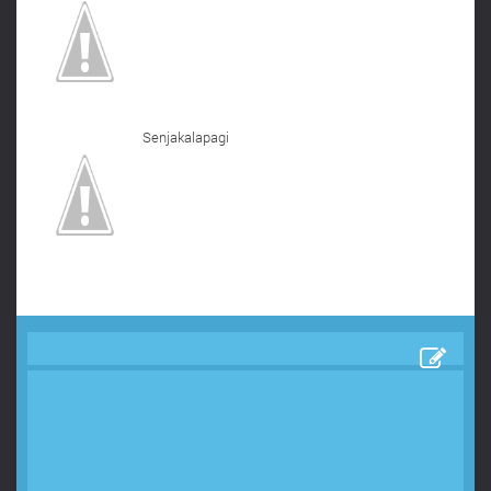
Senjakalapagi