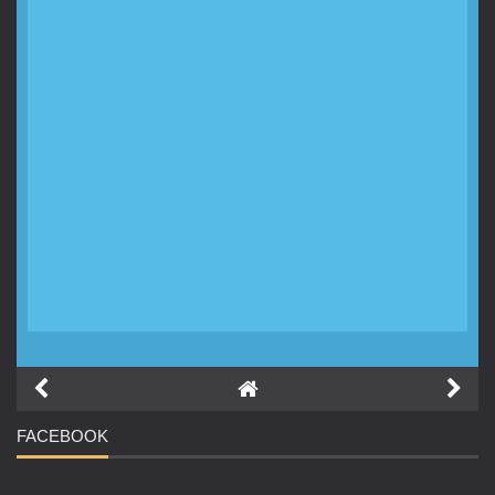
FACEBOOK