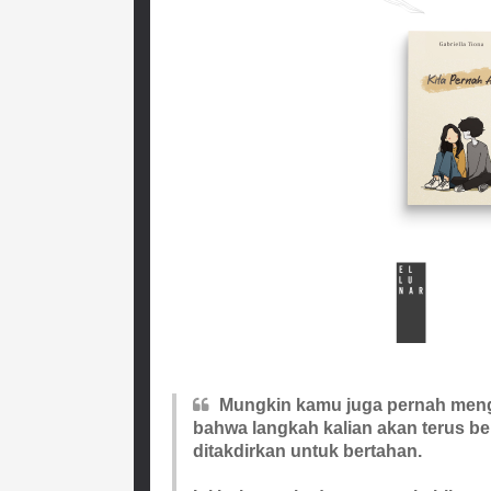
Mungkin kamu juga pernah men
bahwa langkah kalian akan terus 
ditakdirkan untuk bertahan.