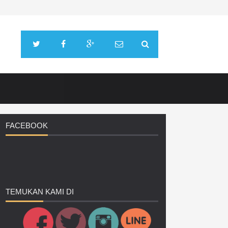
FACEBOOK
TEMUKAN
KAMI DI