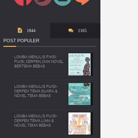
1844
1165
POST
POPULER
LOMBA MENULIS FIKSI:
PUISI, CERPEN, DAN NOVEL
BERTEMA BEBAS
LOMBA MENULIS PUISI-
CERPEN TEMA SUARA &
NOVEL TEMA BEBAS
LOMBA MENULIS PUISI-
CERPEN TEMA LIMA &
NOVEL TEMA BEBAS