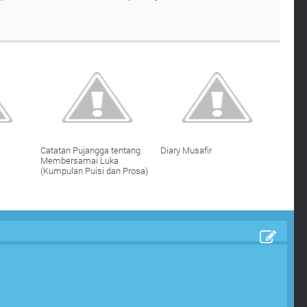
Catatan Pujangga tentang
Diary Musafir
Membersamai Luka
(Kumpulan Puisi dan Prosa)