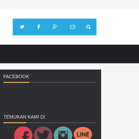
FACEBOOK
TEMUKAN
KAMI DI