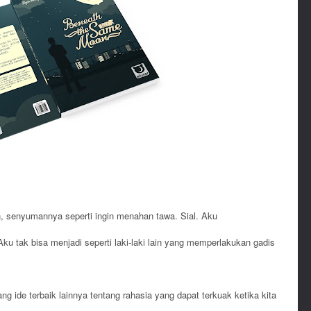
 senyumannya seperti ingin menahan tawa. Sial. Aku
u tak bisa menjadi seperti laki-laki lain yang memperlakukan gadis
ng ide terbaik lainnya tentang rahasia yang dapat terkuak ketika kita