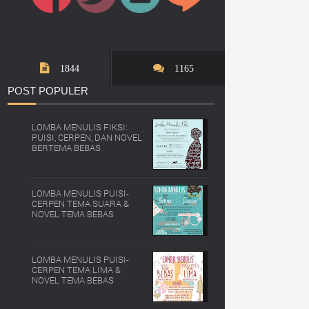
1844
1165
POST
POPULER
LOMBA MENULIS FIKSI:
PUISI, CERPEN, DAN NOVEL
BERTEMA BEBAS
LOMBA MENULIS PUISI-
CERPEN TEMA SUARA &
NOVEL TEMA BEBAS
LOMBA MENULIS PUISI-
CERPEN TEMA LIMA &
NOVEL TEMA BEBAS