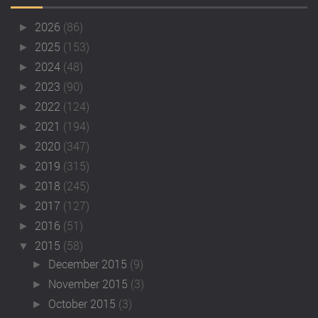
2026
(86)
►
2025
(153)
►
2024
(48)
►
2023
(90)
►
2022
(124)
►
2021
(194)
►
2020
(347)
►
2019
(315)
►
2018
(245)
►
2017
(127)
►
2016
(51)
►
2015
(58)
▼
December 2015
(9)
►
November 2015
(3)
►
October 2015
(3)
►