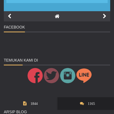
FACEBOOK
TEMUKAN
KAMI DI
1844
1165
ARSIP
BLOG