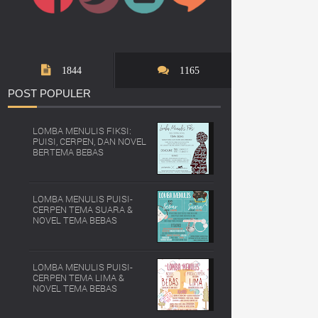
1844
1165
POST
POPULER
LOMBA MENULIS FIKSI:
PUISI, CERPEN, DAN NOVEL
BERTEMA BEBAS
LOMBA MENULIS PUISI-
CERPEN TEMA SUARA &
NOVEL TEMA BEBAS
LOMBA MENULIS PUISI-
CERPEN TEMA LIMA &
NOVEL TEMA BEBAS