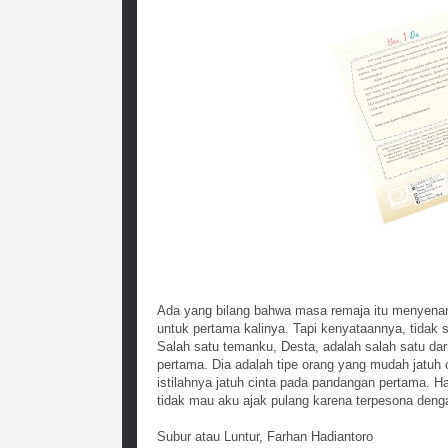
Ada yang bilang bahwa masa remaja itu menyenan
untuk pertama kalinya. Tapi kenyataannya, tidak
Salah satu temanku, Desta, adalah salah satu dar
pertama. Dia adalah tipe orang yang mudah jatuh 
istilahnya jatuh cinta pada pandangan pertama. Hal
tidak mau aku ajak pulang karena terpesona den
Subur atau Luntur, Farhan Hadiantoro