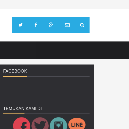
FACEBOOK
TEMUKAN
KAMI DI