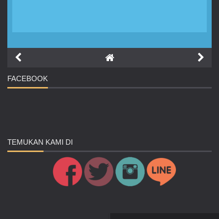
FACEBOOK
TEMUKAN
KAMI DI