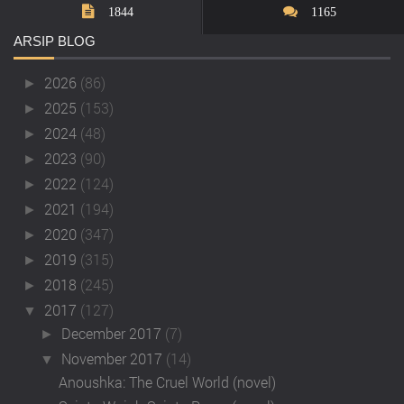
1844
1165
ARSIP
BLOG
2026
(86)
►
2025
(153)
►
2024
(48)
►
2023
(90)
►
2022
(124)
►
2021
(194)
►
2020
(347)
►
2019
(315)
►
2018
(245)
►
2017
(127)
▼
December 2017
(7)
►
November 2017
(14)
▼
Anoushka: The Cruel World (novel)