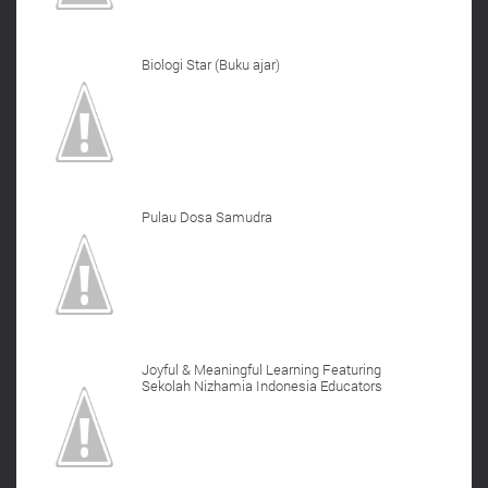
Biologi Star (Buku ajar)
Pulau Dosa Samudra
Joyful & Meaningful Learning Featuring
Sekolah Nizhamia Indonesia Educators