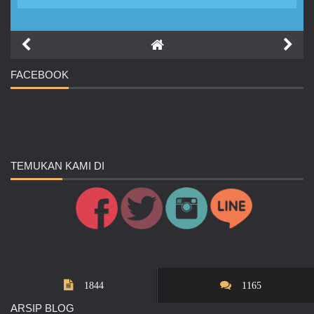
FACEBOOK
TEMUKAN
KAMI DI
1844
1165
ARSIP
BLOG