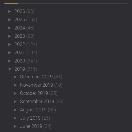
2026
(86)
►
2025
(153)
►
2024
(48)
►
2023
(90)
►
2022
(124)
►
2021
(194)
►
2020
(347)
►
2019
(315)
▼
December 2019
(31)
►
November 2019
(19)
►
October 2019
(35)
►
September 2019
(28)
►
August 2019
(30)
►
July 2019
(25)
►
June 2019
(24)
►