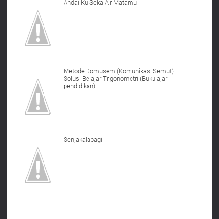
Andai Ku Seka Air Matamu
Metode Komusem (Komunikasi Semut)
Solusi Belajar Trigonometri (Buku ajar
pendidikan)
Senjakalapagi