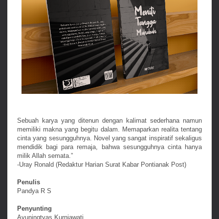
Sebuah karya yang ditenun dengan kalimat sederhana namun
memiliki makna yang begitu dalam. Memaparkan realita tentang
cinta yang sesungguhnya. Novel yang sangat inspiratif sekaligus
mendidik bagi para remaja, bahwa sesungguhnya cinta hanya
milik Allah semata.”
-Uray Ronald (Redaktur Harian Surat Kabar Pontianak Post)
Penulis
Pandya R S
Penyunting
Ayuningtyas Kurniawati