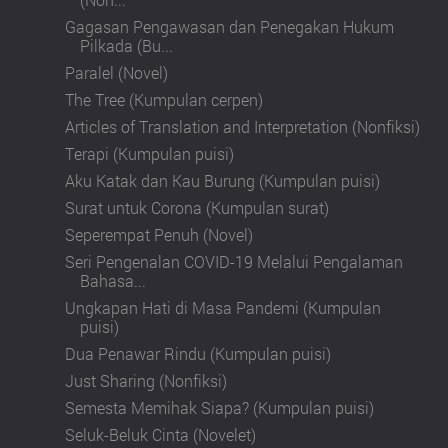
Gagasan Pengawasan dan Penegakan Hukum
Pilkada (Bu...
Paralel (Novel)
The Tree (Kumpulan cerpen)
Articles of Translation and Interpretation (Nonfiksi)
Terapi (Kumpulan puisi)
Aku Katak dan Kau Burung (Kumpulan puisi)
Surat untuk Corona (Kumpulan surat)
Seperempat Penuh (Novel)
Seri Pengenalan COVID-19 Melalui Pengalaman
Bahasa...
Ungkapan Hati di Masa Pandemi (Kumpulan
puisi)
Dua Penawar Rindu (Kumpulan puisi)
Just Sharing (Nonfiksi)
Semesta Memihak Siapa? (Kumpulan puisi)
Seluk-Beluk Cinta (Novelet)