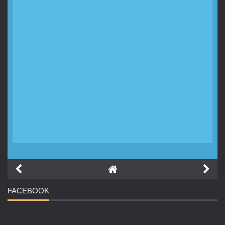
FACEBOOK