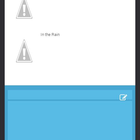
In the Rain