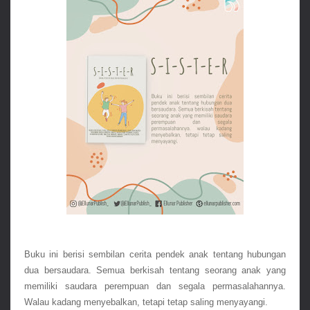
Buku ini berisi sembilan cerita pendek anak tentang hubungan 
dua bersaudara. Semua berkisah tentang seorang anak yang 
memiliki saudara perempuan dan segala permasalahannya. 
Walau kadang menyebalkan, tetapi tetap saling menyayangi.