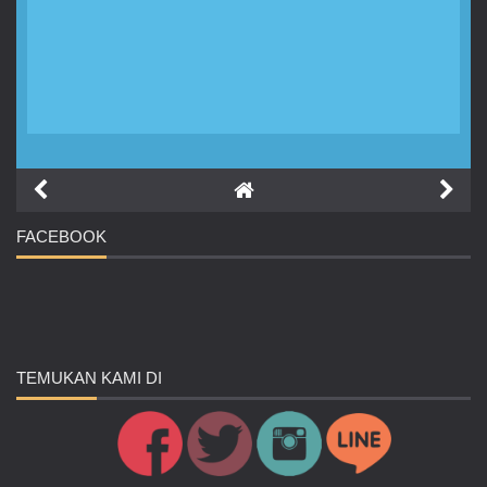
FACEBOOK
TEMUKAN
KAMI DI