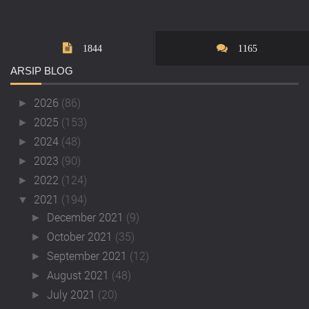
1844
1165
ARSIP
BLOG
2026
(86)
►
2025
(153)
►
2024
(48)
►
2023
(90)
►
2022
(124)
►
2021
(194)
▼
December 2021
(9)
►
October 2021
(35)
►
September 2021
(12)
►
August 2021
(48)
►
July 2021
(20)
►