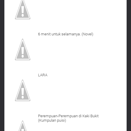
6 menit untuk selamanya. (Novel)
LARA
Perempuan-Perempuan di Kaki Bukit
(Kumpulan puisi)