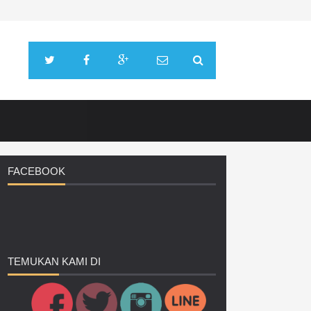
FACEBOOK
TEMUKAN
KAMI DI