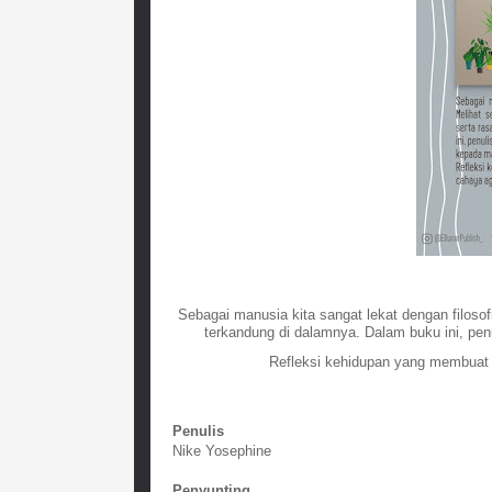
Sebagai manusia kita sangat lekat dengan filosof
terkandung di dalamnya. Dalam buku ini, pen
Refleksi kehidupan yang membuat k
Penulis
Nike Yosephine
Penyunting