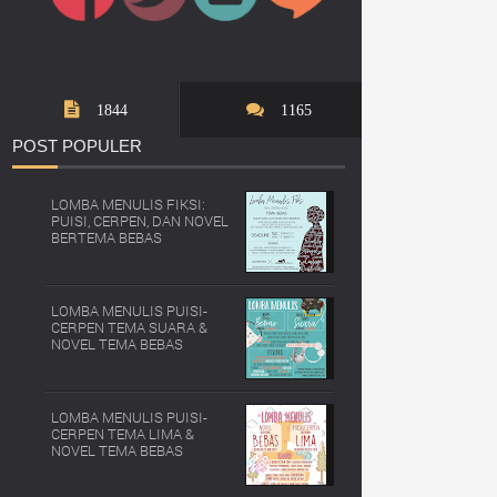
1844
1165
POST
POPULER
LOMBA MENULIS FIKSI:
PUISI, CERPEN, DAN NOVEL
BERTEMA BEBAS
LOMBA MENULIS PUISI-
CERPEN TEMA SUARA &
NOVEL TEMA BEBAS
LOMBA MENULIS PUISI-
CERPEN TEMA LIMA &
NOVEL TEMA BEBAS