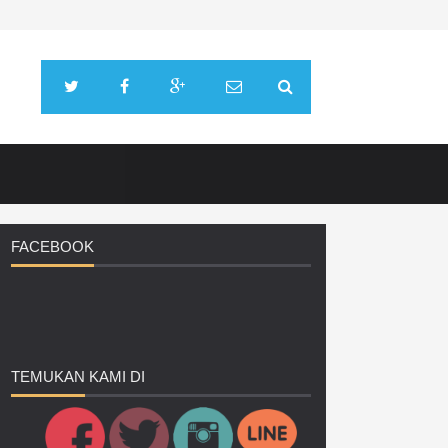
FACEBOOK
TEMUKAN
KAMI DI