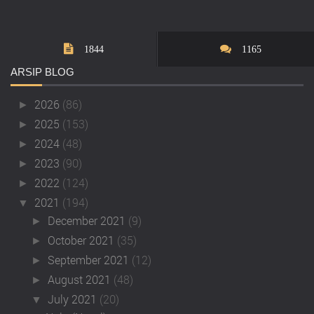
1844
1165
ARSIP
BLOG
2026
(86)
►
2025
(153)
►
2024
(48)
►
2023
(90)
►
2022
(124)
►
2021
(194)
▼
December 2021
(9)
►
October 2021
(35)
►
September 2021
(12)
►
August 2021
(48)
►
July 2021
(20)
▼