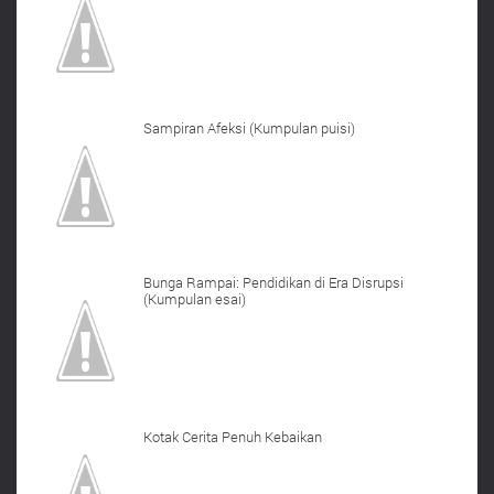
Sampiran Afeksi (Kumpulan puisi)
Bunga Rampai: Pendidikan di Era Disrupsi
(Kumpulan esai)
Kotak Cerita Penuh Kebaikan