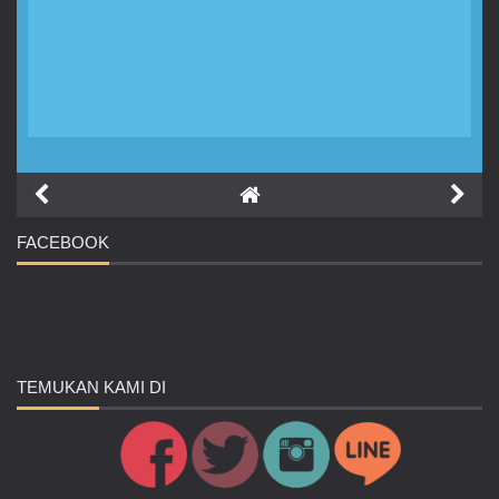
FACEBOOK
TEMUKAN
KAMI DI