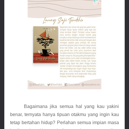
Bagaimana jika semua hal yang kau yakini 
benar, ternyata hanya tipuan otakmu yang ingin kau 
tetap bertahan hidup? Perlahan semua impian masa 