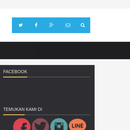
FACEBOOK
TEMUKAN
KAMI DI