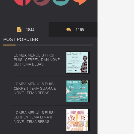
1844
1165
POST
POPULER
LOMBA MENULIS FIKSI:
PUISI, CERPEN, DAN NOVEL
BERTEMA BEBAS
LOMBA MENULIS PUISI-
CERPEN TEMA SUARA &
NOVEL TEMA BEBAS
LOMBA MENULIS PUISI-
CERPEN TEMA LIMA &
NOVEL TEMA BEBAS